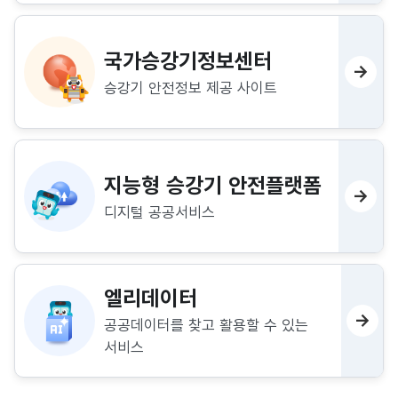
국가승강기정보센터
→
승강기 안전정보 제공 사이트
지능형 승강기 안전플랫폼
→
디지털 공공서비스
엘리데이터
→
공공데이터를 찾고 활용할 수 있는
서비스