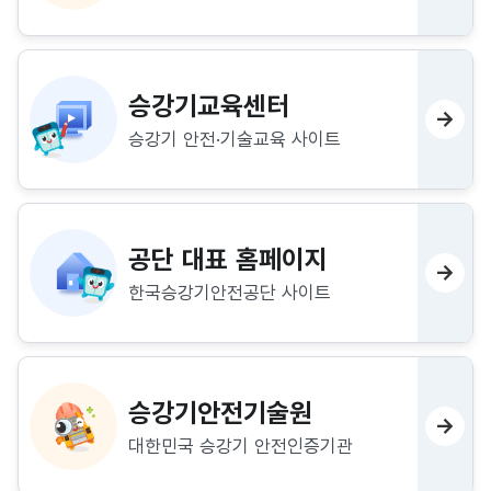
승강기교육센터
→
승강기 안전·기술교육 사이트
공단 대표 홈페이지
→
한국승강기안전공단 사이트
승강기안전기술원
→
대한민국 승강기 안전인증기관